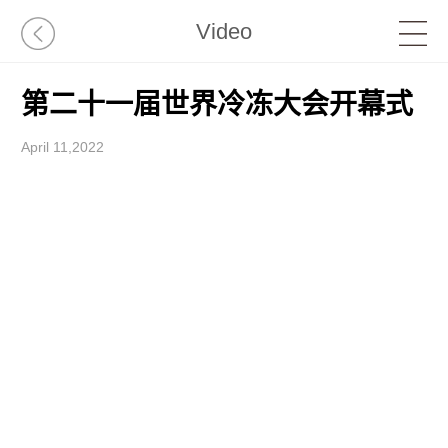
Video
第二十一届世界冷冻大会开幕式
April 11,2022