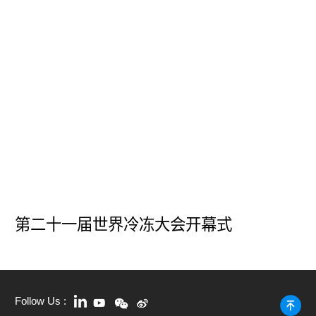
第二十一届世界冷冻大会开幕式
Follow Us :